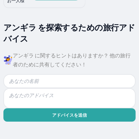
お一人様
アンギラ を探索するための旅行アド
バイス
アンギラ に関するヒントはありますか？ 他の旅行
者のために共有してください！
アドバイスを送信