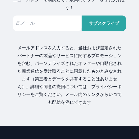
う！
サブスクライブ
メールアドレスを入力すると、当社および選定された
パートナーの製品やサービスに関するプロモーション
を含む、パーソナライズされたオファーや自動化され
た商業通信を受け取ることに同意したものとみなされ
ます（第三者とデータを共有することはありませ
ん）。詳細や同意の撤回については、プライバシーポ
リシーをご覧ください。メール内のリンクからいつで
も配信を停止できます