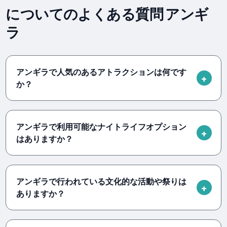
についてのよくある質問 アンギ
ラ
アンギラで人気のあるアトラクションは何です
か？
アンギラで利用可能なナイトライフオプション
はありますか？
アンギラで行われている文化的な活動や祭りは
ありますか？