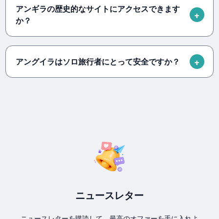
アンギラの歴史的なサイトにアクセスできます
か？
アングイラはソロ旅行者にとって安全ですか？
ニュースレター
ニュースレターを購読して、最高のオファーを手に入れよ