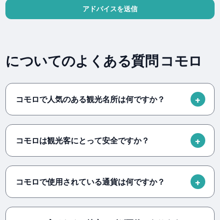
アドバイスを送信
についてのよくある質問 コモロ
コモロで人気のある観光名所は何ですか？
コモロは観光客にとって安全ですか？
コモロで使用されている通貨は何ですか？