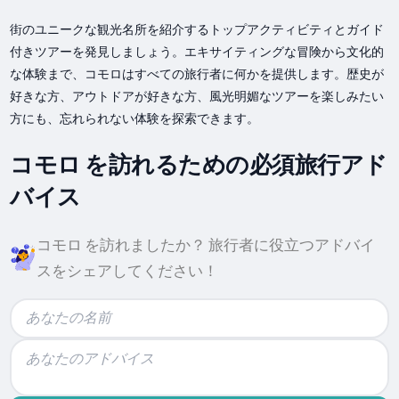
街のユニークな観光名所を紹介するトップアクティビティとガイド
付きツアーを発見しましょう。エキサイティングな冒険から文化的
な体験まで、コモロはすべての旅行者に何かを提供します。歴史が
好きな方、アウトドアが好きな方、風光明媚なツアーを楽しみたい
方にも、忘れられない体験を探索できます。
コモロ を訪れるための必須旅行アド
バイス
コモロ を訪れましたか？ 旅行者に役立つアドバイ
スをシェアしてください！