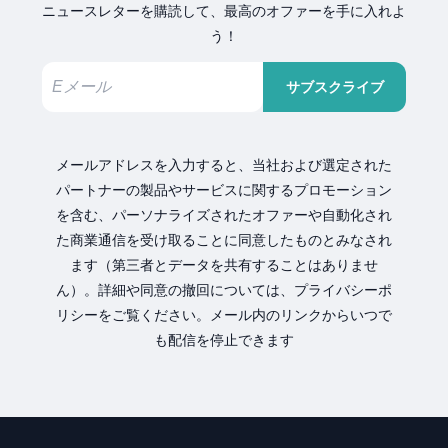
ニュースレターを購読して、最高のオファーを手に入れよ
う！
サブスクライブ
メールアドレスを入力すると、当社および選定された
パートナーの製品やサービスに関するプロモーション
を含む、パーソナライズされたオファーや自動化され
た商業通信を受け取ることに同意したものとみなされ
ます（第三者とデータを共有することはありませ
ん）。詳細や同意の撤回については、プライバシーポ
リシーをご覧ください。メール内のリンクからいつで
も配信を停止できます