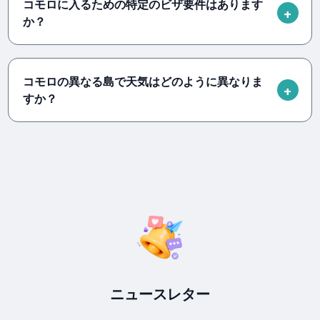
コモロに入るための特定のビザ要件はあります
か？
コモロの異なる島で天気はどのように異なりま
すか？
ニュースレター