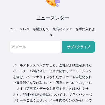
ニュースレター
ニュースレターを購読して、最高のオファーを手に入れよ
う！
サブスクライブ
メールアドレスを入力すると、当社および選定された
パートナーの製品やサービスに関するプロモーション
を含む、パーソナライズされたオファーや自動化され
た商業通信を受け取ることに同意したものとみなされ
ます（第三者とデータを共有することはありませ
ん）。詳細や同意の撤回については、プライバシーポ
リシーをご覧ください。メール内のリンクからいつで