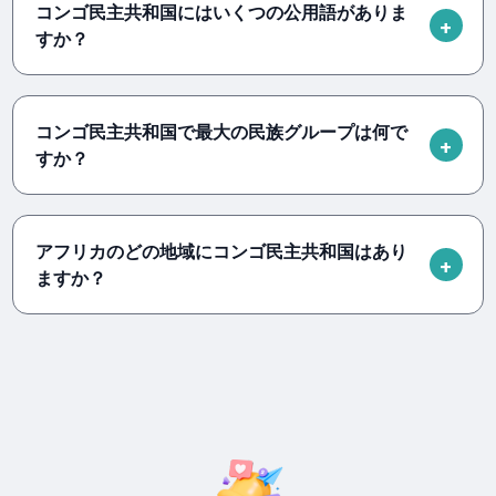
コンゴ民主共和国にはいくつの公用語がありま
すか？
コンゴ民主共和国で最大の民族グループは何で
すか？
アフリカのどの地域にコンゴ民主共和国はあり
ますか？