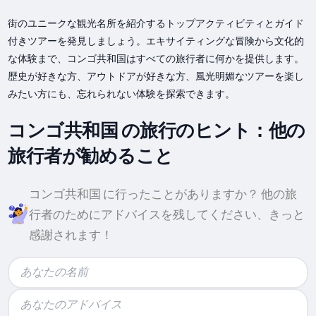
街のユニークな観光名所を紹介するトップアクティビティとガイド
付きツアーを発見しましょう。エキサイティングな冒険から文化的
な体験まで、コンゴ共和国はすべての旅行者に何かを提供します。
歴史が好きな方、アウトドアが好きな方、風光明媚なツアーを楽し
みたい方にも、忘れられない体験を探索できます。
コンゴ共和国 の旅行のヒント：他の
旅行者が勧めること
コンゴ共和国 に行ったことがありますか？ 他の旅
行者のためにアドバイスを残してください、きっと
感謝されます！