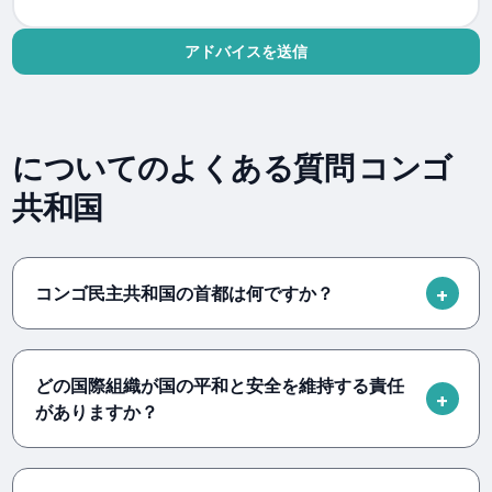
アドバイスを送信
についてのよくある質問 コンゴ
共和国
コンゴ民主共和国の首都は何ですか？
どの国際組織が国の平和と安全を維持する責任
がありますか？