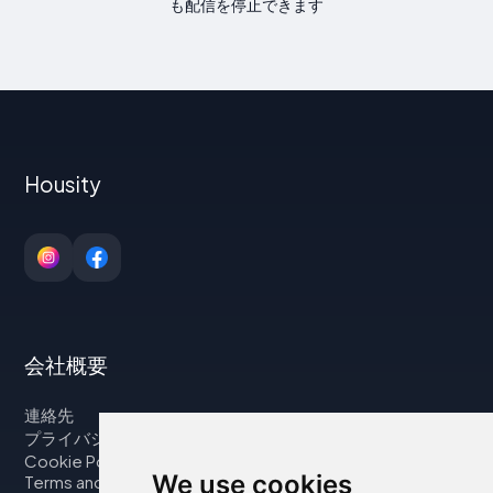
も配信を停止できます
Housity
会社概要
連絡先
プライバシーポリシー
Cookie Policy
We use cookies
Terms and Conditions