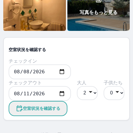
写真をもっと見る
空室状況を確認する
チェックイン
チェックアウト
大人
子供たち
空室状況を確認する