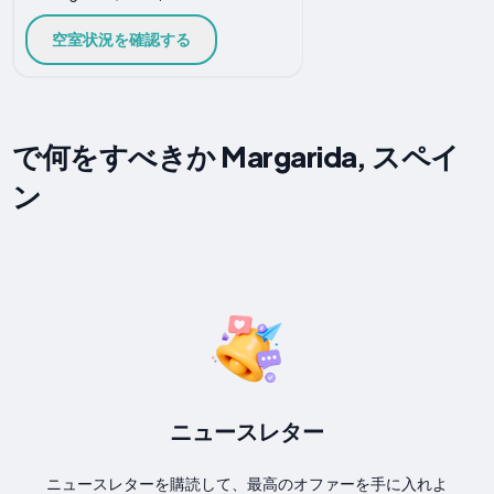
空室状況を確認する
で何をすべきか Margarida, スペイ
ン
ニュースレター
ニュースレターを購読して、最高のオファーを手に入れよ