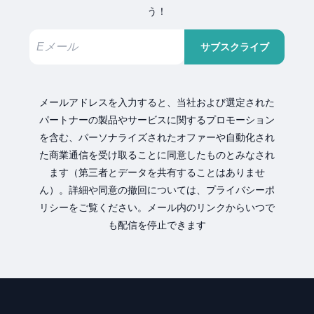
う！
サブスクライブ
メールアドレスを入力すると、当社および選定された
パートナーの製品やサービスに関するプロモーション
を含む、パーソナライズされたオファーや自動化され
た商業通信を受け取ることに同意したものとみなされ
ます（第三者とデータを共有することはありませ
ん）。詳細や同意の撤回については、プライバシーポ
リシーをご覧ください。メール内のリンクからいつで
も配信を停止できます