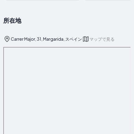
所在地
Carrer Major, 31, Margarida, スペイン
マップで見る