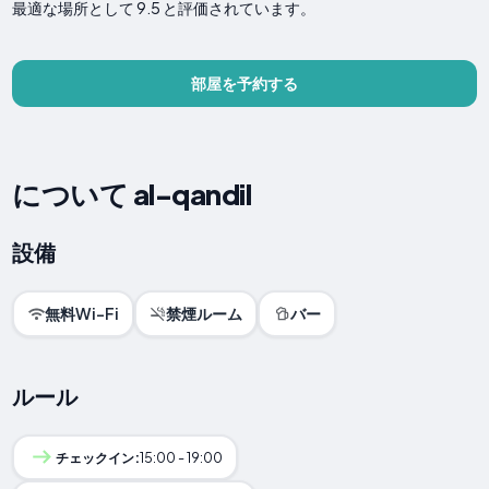
最適な場所として 9.5 と評価されています。
部屋を予約する
について al-qandil
設備
無料Wi-Fi
禁煙ルーム
バー
ルール
チェックイン:
15:00 - 19:00