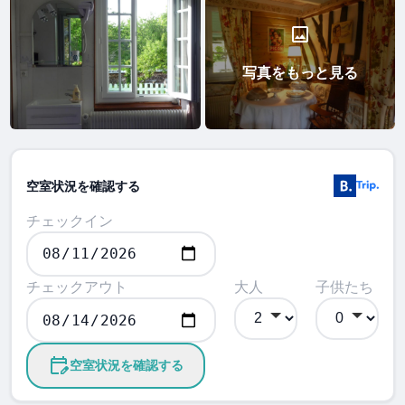
写真をもっと見る
空室状況を確認する
チェックイン
チェックアウト
大人
子供たち
空室状況を確認する