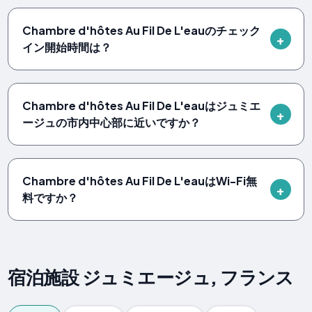
Chambre d'hôtes Au Fil De L'eauのチェック
イン開始時間は？
Chambre d'hôtes Au Fil De L'eauはジュミエ
ージュの市内中心部に近いですか？
Chambre d'hôtes Au Fil De L'eauはWi-Fi無
料ですか？
宿泊施設 ジュミエージュ, フランス