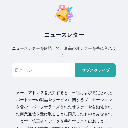
ニュースレター
ニュースレターを購読して、最高のオファーを手に入れよ
う！
サブスクライブ
メールアドレスを入力すると、当社および選定された
パートナーの製品やサービスに関するプロモーション
を含む、パーソナライズされたオファーや自動化され
た商業通信を受け取ることに同意したものとみなされ
ます（第三者とデータを共有することはありませ