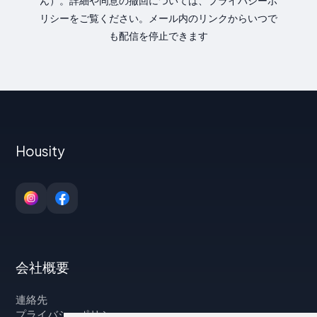
ん）。詳細や同意の撤回については、プライバシーポ
リシーをご覧ください。メール内のリンクからいつで
も配信を停止できます
Housity
会社概要
連絡先
プライバシーポリシー