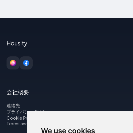
Housity
会社概要
連絡先
プライバシーポリシー
Cookie Policy
Terms and Conditions
We use cookies