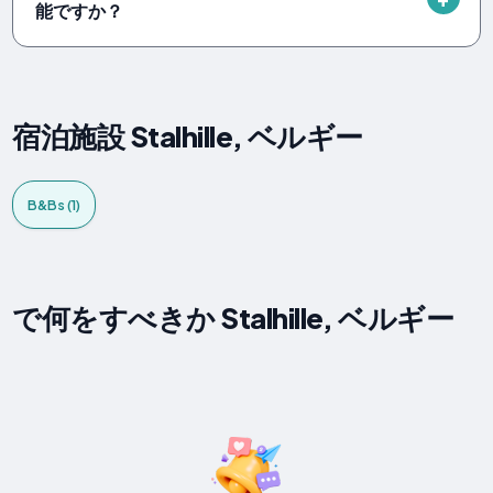
能ですか？
宿泊施設 Stalhille, ベルギー
B&Bs (1)
で何をすべきか Stalhille, ベルギー