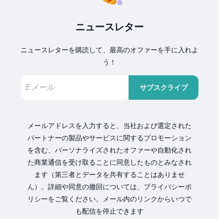
ニュースレター
ニュースレターを購読して、最高のオファーを手に入れよ
う！
サブスクライブ
メールアドレスを入力すると、当社および選定された
パートナーの製品やサービスに関するプロモーション
を含む、パーソナライズされたオファーや自動化され
た商業通信を受け取ることに同意したものとみなされ
ます（第三者とデータを共有することはありませ
ん）。詳細や同意の撤回については、プライバシーポ
リシーをご覧ください。メール内のリンクからいつで
も配信を停止できます