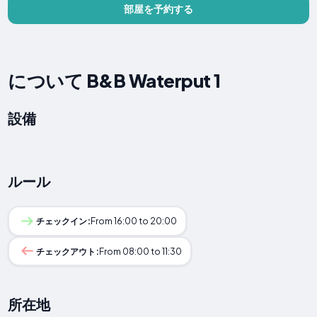
部屋を予約する
について B&B Waterput 1
設備
ルール
チェックイン:
From 16:00 to 20:00
チェックアウト:
From 08:00 to 11:30
所在地