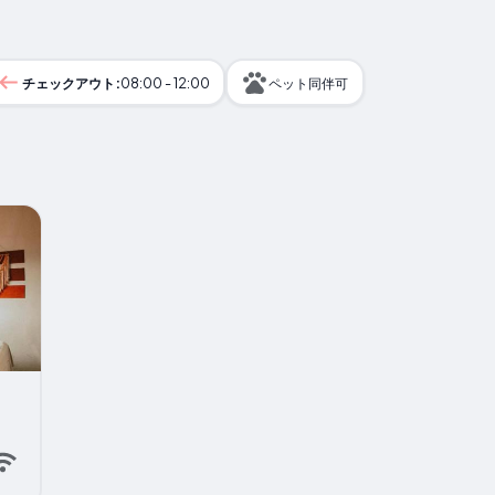
チェックアウト:
08:00 - 12:00
ペット同伴可