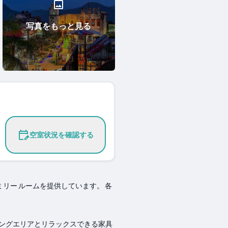
写真をもっと見る
空室状況を確認する
ァミリー ルームを提供しています。 各
イニングエリアとリラックスできる家具