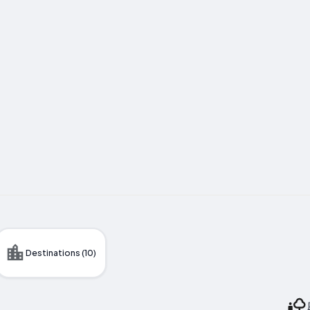
Destinations (10)