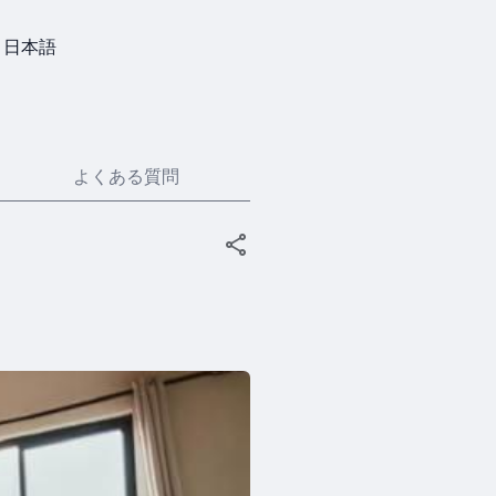
日本語
よくある質問