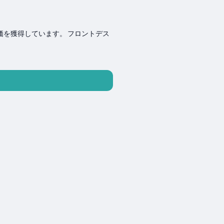
評価を獲得しています。 フロントデス