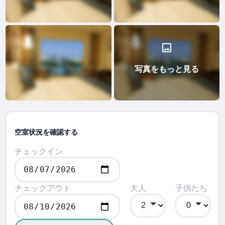
写真をもっと見る
空室状況を確認する
チェックイン
チェックアウト
大人
子供たち