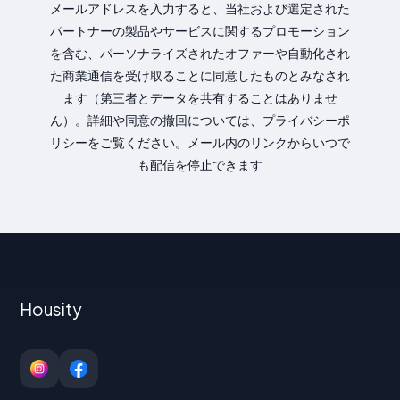
メールアドレスを入力すると、当社および選定された
パートナーの製品やサービスに関するプロモーション
を含む、パーソナライズされたオファーや自動化され
た商業通信を受け取ることに同意したものとみなされ
ます（第三者とデータを共有することはありませ
ん）。詳細や同意の撤回については、プライバシーポ
リシーをご覧ください。メール内のリンクからいつで
も配信を停止できます
Housity