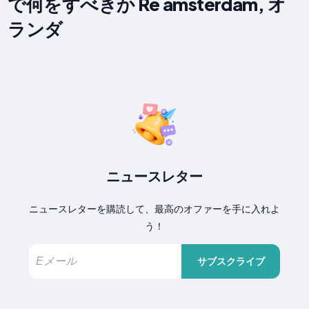
で何をすべきか Re amsterdam, オ
ランダ
ニュースレター
ニュースレターを購読して、最高のオファーを手に入れよ
う！
サブスクライブ