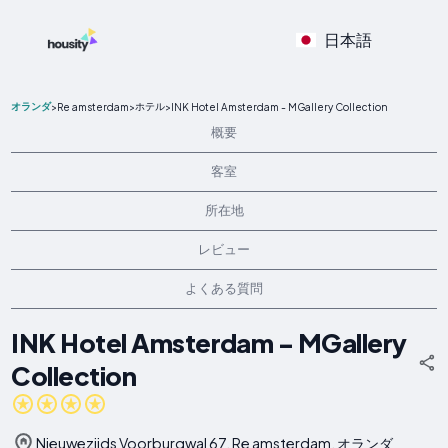
日本語
オランダ
ホテル
>
Re amsterdam
>
>
INK Hotel Amsterdam - MGallery Collection
概要
客室
所在地
レビュー
よくある質問
INK Hotel Amsterdam - MGallery
Collection
Nieuwezijds Voorburgwal 67, Re amsterdam, オランダ