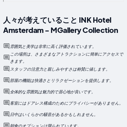
人々が考えていること INK Hotel
Amsterdam - MGallery Collection
雰囲気と美学は非常に高く評価されています。
この場所は、さまざまなアトラクションに簡単にアクセスで
きます。
スタッフの注意力と親しみやすさは称賛に値します。
部屋の機能は快適さとリラクゼーションを提供します。
全体的な雰囲気は魅力的で居心地が良いです。
客室にはドアレス構成のためにプライバシーがありません。
日中はいくらかの騒音があるかもしれません。
朝食のオプションは限られています。