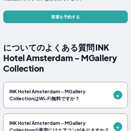
部屋を予約する
についてのよくある質問 INK
Hotel Amsterdam - MGallery
Collection
INK Hotel Amsterdam - MGallery
CollectionはWi-Fi無料ですか？
INK Hotel Amsterdam - MGallery
Collectionの客室にはエアコンがありますか？