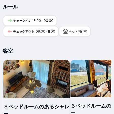
ルール
チェックイン:
15:00 - 00:00
チェックアウト:
08:00 - 11:00
ペット同伴可
客室
３ベッドルームの
３ベッドルームのあるシャレ
ー
ー