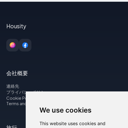
Housity
会社概要
連絡先
プライバシーポリシー
Cookie Policy
Terms and Conditions
We use cookies
This website uses cookies and
旅行