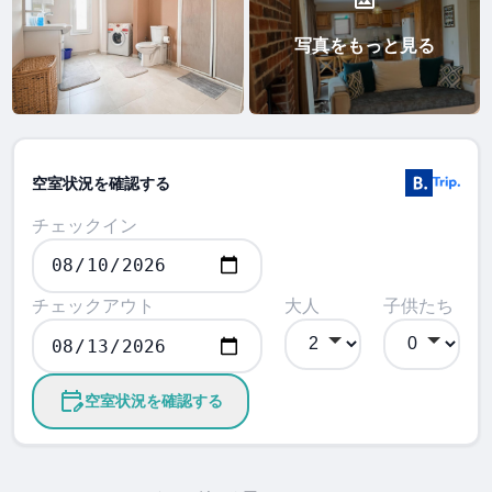
写真をもっと見る
空室状況を確認する
チェックイン
チェックアウト
大人
子供たち
空室状況を確認する