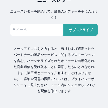
ニュースレターを購読して、最高のオファーを手に入れよ
う！
サブスクライブ
メールアドレスを入力すると、当社および選定された
パートナーの製品やサービスに関するプロモーション
を含む、パーソナライズされたオファーや自動化され
た商業通信を受け取ることに同意したものとみなされ
ます（第三者とデータを共有することはありませ
ん）。詳細や同意の撤回については、プライバシーポ
リシーをご覧ください。メール内のリンクからいつで
も配信を停止できます