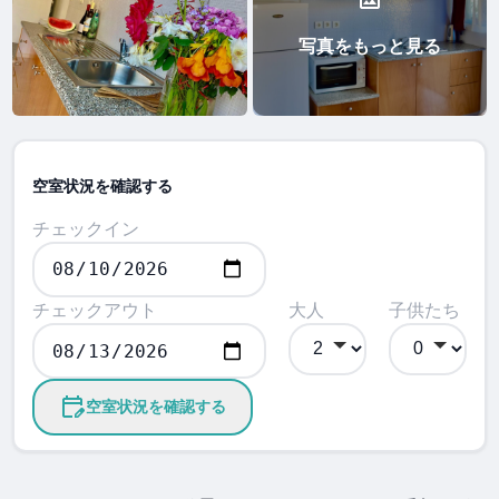
写真をもっと見る
空室状況を確認する
チェックイン
チェックアウト
大人
子供たち
空室状況を確認する