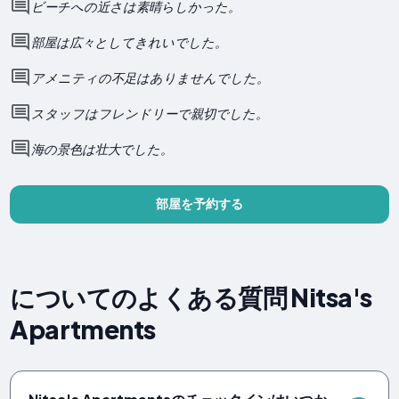
ビーチへの近さは素晴らしかった。
部屋は広々としてきれいでした。
アメニティの不足はありませんでした。
スタッフはフレンドリーで親切でした。
海の景色は壮大でした。
部屋を予約する
についてのよくある質問 Nitsa's
Apartments