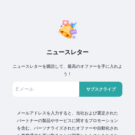
ニュースレター
ニュースレターを購読して、最高のオファーを手に入れよ
う！
サブスクライブ
メールアドレスを入力すると、当社および選定された
パートナーの製品やサービスに関するプロモーション
を含む、パーソナライズされたオファーや自動化され