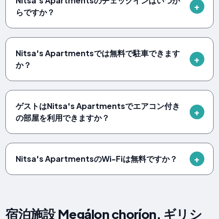
Nitsa's Apartmentsのチェックインはいつか
らですか？
Nitsa's Apartmentsでは無料で駐車できます
か？
ゲストはNitsa's Apartmentsでエアコン付き
の部屋を利用できますか？
Nitsa's ApartmentsのWi-Fiは無料ですか？
宿泊施設 Megálon choríon, ギリシ