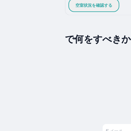
空室状況を確認する
で何をすべきか 8