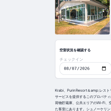
空室状況を確認する
チェックイン
Krabi、Purin Resort
サービスを提供するこのプロパティ
荷物貯蔵庫、公共エリアのWi-F
た客室にあります。シュノーケリン