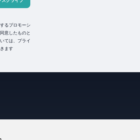
ブスクライブ
するプロモーシ
同意したものと
いては、プライ
きます
s