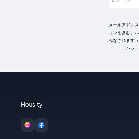
メールアドレス
ョンを含む、パ
みなされます（
バシー
Housity