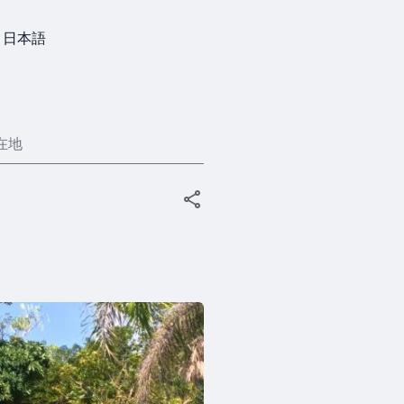
日本語
在地