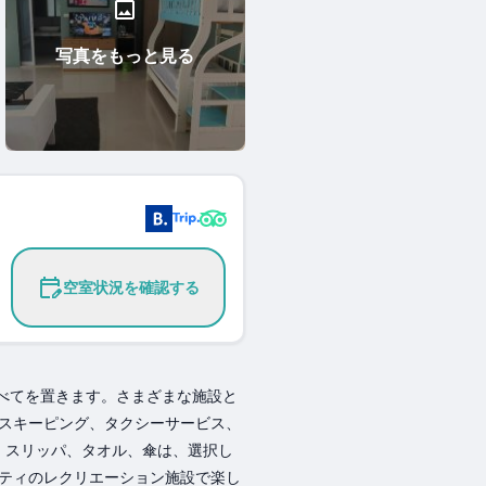
写真をもっと見る
空室状況を確認する
ものすべてを置きます。さまざまな施設と
スキーピング、タクシーサービス、
、スリッパ、タオル、傘は、選択し
ティのレクリエーション施設で楽し