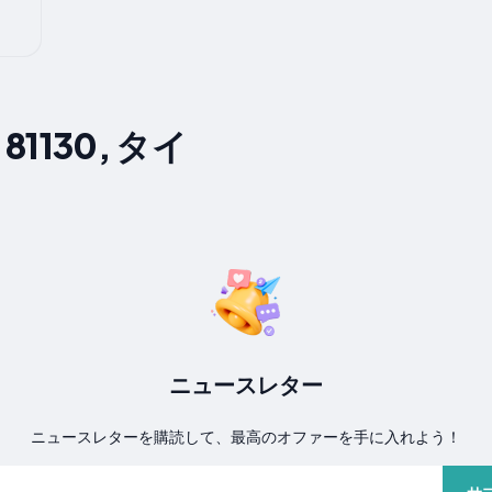
1130, タイ
ニュースレター
ニュースレターを購読して、最高のオファーを手に入れよう！