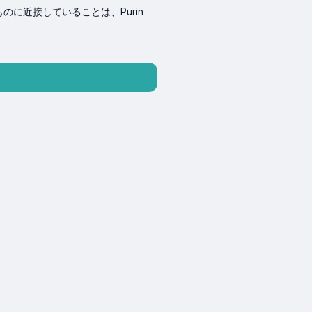
に近接していることは、Purin