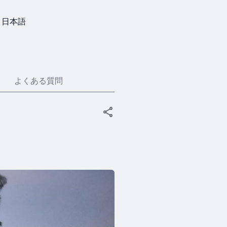
日本語
よくある質問