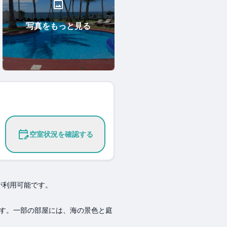
写真をもっと見る
空室状況を確認する
が利用可能です。
す。一部の部屋には、海の景色と庭