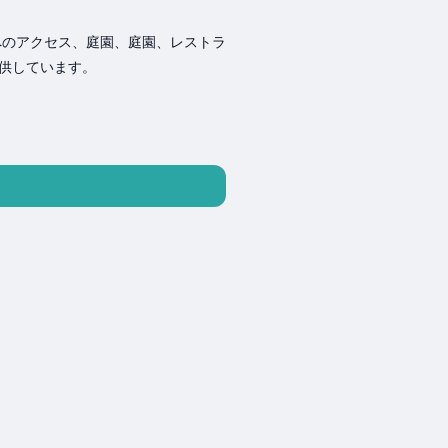
へのアクセス、庭園、庭園、レストラ
供しています。