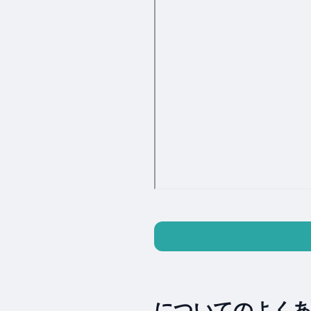
についてのよくある質問 