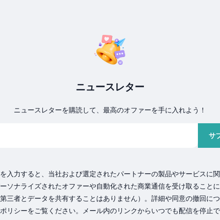
ニュースレター
ニュースレターを購読して、最高のオファーを手に入れよう！
サ
を入力すると、当社および選定されたパートナーの製品やサービスに関
ーソナライズされたオファーや自動化された商業通信を受け取ることに
第三者とデータを共有することはありません）。詳細や同意の撤回につ
ポリシーをご覧ください。メール内のリンクからいつでも配信を停止で