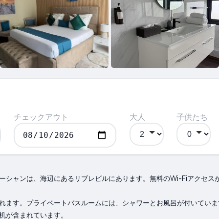
チェックアウト
大人
子供たち
ーシャンは、海辺にあるリブレビルにあります。無料のWi-Fiアクセス
れます。プライベートバスルームには、シャワーとお風呂が付いていま
机が含まれています。