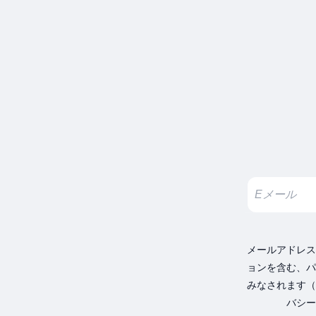
メールアドレス
ョンを含む、パ
みなされます（
バシー