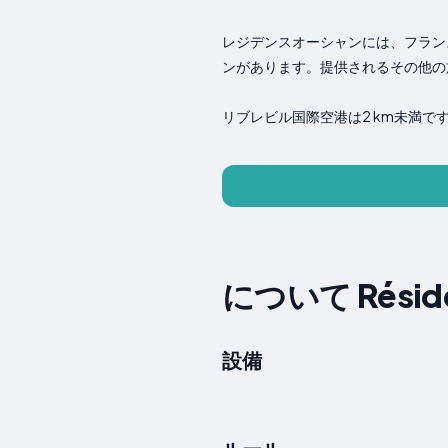
レジデンスオーシャンには、フラン
ンがあります。提供されるその他の
リブレビル国際空港は2 km未満で
について Résiden
設備