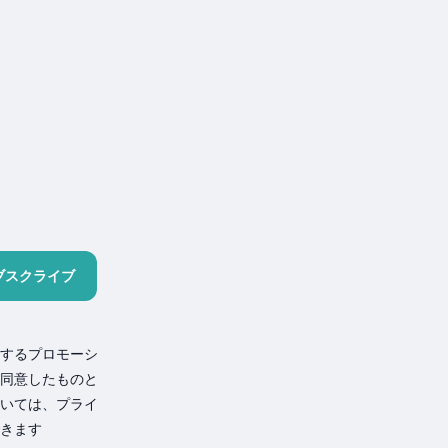
ブスクライブ
するプロモーシ
同意したものと
いては、プライ
きます