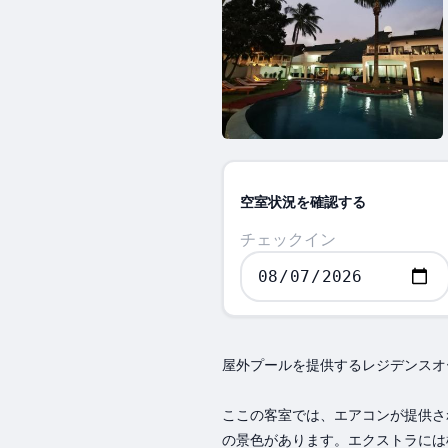
空室状況を確認する
チェックイン
屋外プールを提供するレジデンスオ
ここの客室では、エアコンが提供さ
の景色があります。エクストラには