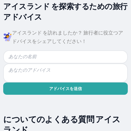
アイスランド を探索するための旅行
アドバイス
アイスランド を訪れましたか？ 旅行者に役立つア
ドバイスをシェアしてください！
アドバイスを送信
についてのよくある質問 アイス
ランド