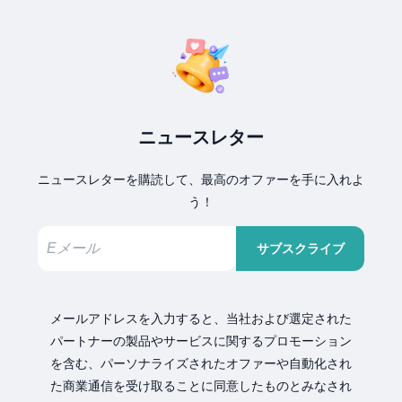
ニュースレター
ニュースレターを購読して、最高のオファーを手に入れよ
う！
サブスクライブ
メールアドレスを入力すると、当社および選定された
パートナーの製品やサービスに関するプロモーション
を含む、パーソナライズされたオファーや自動化され
た商業通信を受け取ることに同意したものとみなされ