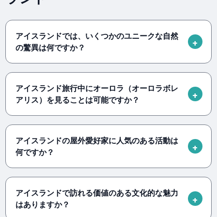
アイスランドでは、いくつかのユニークな自然
の驚異は何ですか？
アイスランド旅行中にオーロラ（オーロラボレ
アリス）を見ることは可能ですか？
アイスランドの屋外愛好家に人気のある活動は
何ですか？
アイスランドで訪れる価値のある文化的な魅力
はありますか？