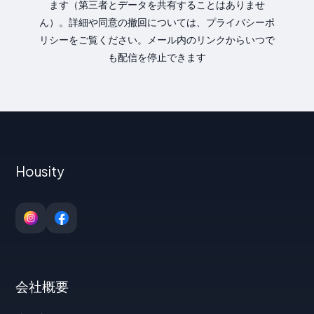
ます（第三者とデータを共有することはありませ
ん）。詳細や同意の撤回については、プライバシーポ
リシーをご覧ください。メール内のリンクからいつで
も配信を停止できます
Housity
会社概要