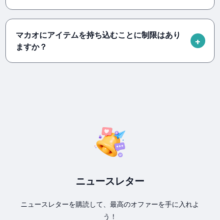
マカオにアイテムを持ち込むことに制限はあり
ますか？
ニュースレター
ニュースレターを購読して、最高のオファーを手に入れよ
う！