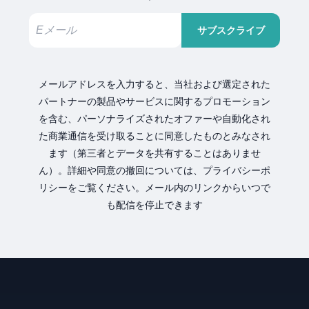
サブスクライブ
メールアドレスを入力すると、当社および選定された
パートナーの製品やサービスに関するプロモーション
を含む、パーソナライズされたオファーや自動化され
た商業通信を受け取ることに同意したものとみなされ
ます（第三者とデータを共有することはありませ
ん）。詳細や同意の撤回については、プライバシーポ
リシーをご覧ください。メール内のリンクからいつで
も配信を停止できます