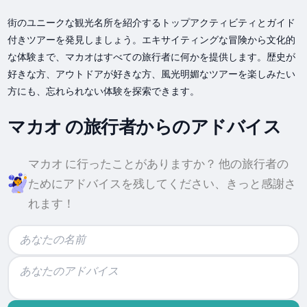
街のユニークな観光名所を紹介するトップアクティビティとガイド
付きツアーを発見しましょう。エキサイティングな冒険から文化的
な体験まで、マカオはすべての旅行者に何かを提供します。歴史が
好きな方、アウトドアが好きな方、風光明媚なツアーを楽しみたい
方にも、忘れられない体験を探索できます。
マカオ の旅行者からのアドバイス
マカオ に行ったことがありますか？ 他の旅行者の
ためにアドバイスを残してください、きっと感謝さ
れます！