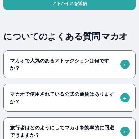
アドバイスを送信
についてのよくある質問 マカオ
マカオで人気のあるアトラクションは何です
か？
マカオで使用されている公式の通貨はあります
か？
旅行者はどのようにしてマカオを効率的に回避
できますか？