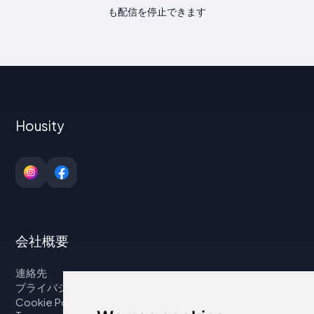
も配信を停止できます
Housity
会社概要
連絡先
プライバシーポリシー
Cookie Policy