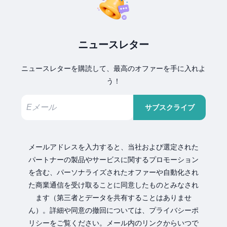
ニュースレター
ニュースレターを購読して、最高のオファーを手に入れよ
う！
サブスクライブ
メールアドレスを入力すると、当社および選定された
パートナーの製品やサービスに関するプロモーション
を含む、パーソナライズされたオファーや自動化され
た商業通信を受け取ることに同意したものとみなされ
ます（第三者とデータを共有することはありませ
ん）。詳細や同意の撤回については、プライバシーポ
リシーをご覧ください。メール内のリンクからいつで