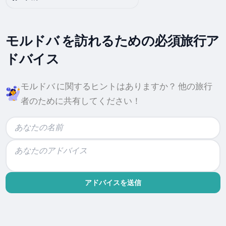
モルドバ を訪れるための必須旅行ア
ドバイス
モルドバ に関するヒントはありますか？ 他の旅行
者のために共有してください！
アドバイスを送信