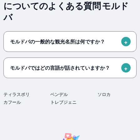
についてのよくある質問 モルド
バ
モルドバの一般的な観光名所は何ですか？
モルドバではどの言語が話されていますか？
ティラスポリ
ベンデル
ソロカ
カフール
トレブジェニ