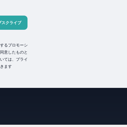
ブスクライブ
するプロモーシ
同意したものと
いては、プライ
きます