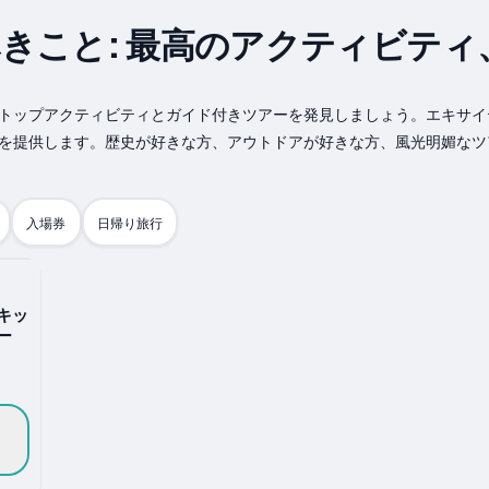
きこと: 最高のアクティビティ
トップアクティビティとガイド付きツアーを発見しましょう。エキサイ
を提供します。歴史が好きな方、アウトドアが好きな方、風光明媚なツ
入場券
日帰り旅行
キッ
ー