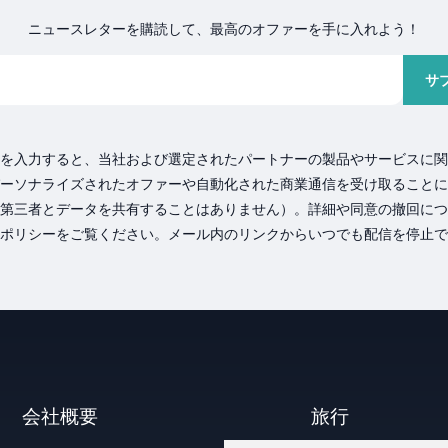
ニュースレターを購読して、最高のオファーを手に入れよう！
サ
を入力すると、当社および選定されたパートナーの製品やサービスに関
ーソナライズされたオファーや自動化された商業通信を受け取ることに
第三者とデータを共有することはありません）。詳細や同意の撤回につ
ポリシーをご覧ください。メール内のリンクからいつでも配信を停止で
会社概要
旅行