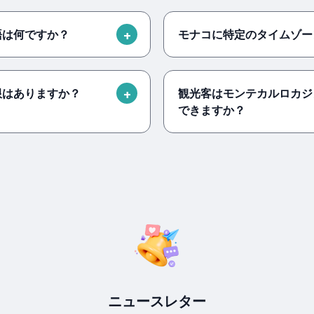
語は何ですか？
モナコに特定のタイムゾー
限はありますか？
観光客はモンテカルロカジ
できますか？
ニュースレター