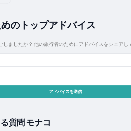
ためのトップアドバイス
過ごしましたか？ 他の旅行者のためにアドバイスをシェアし
アドバイスを送信
る質問 モナコ