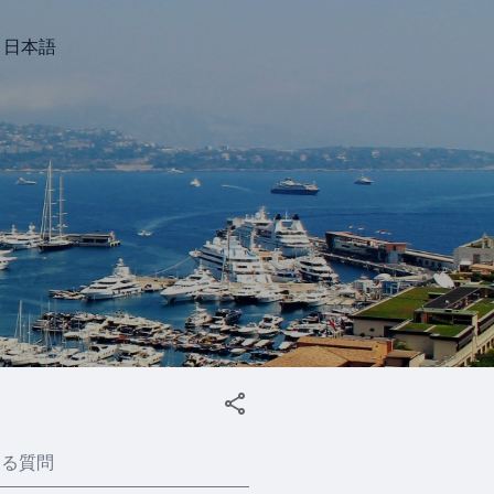
日本語
ある質問