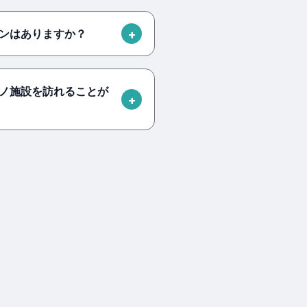
ンはありますか？
ノ施設を訪れることが