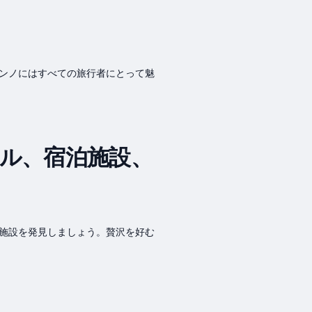
ンノにはすべての旅行者にとって魅
ル、宿泊施設、
施設を発見しましょう。贅沢を好む