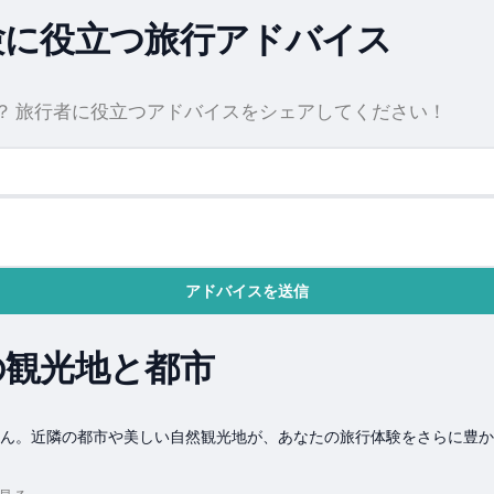
験に役立つ旅行アドバイス
？ 旅行者に役立つアドバイスをシェアしてください！
アドバイスを送信
の観光地と都市
せん。近隣の都市や美しい自然観光地が、あなたの旅行体験をさらに豊