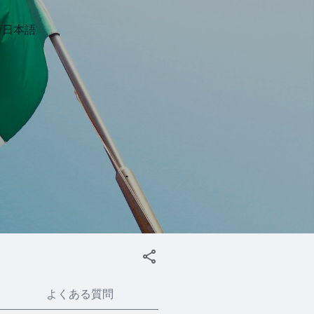
日本語
よくある質問