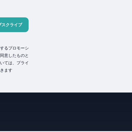
ブスクライブ
するプロモーシ
同意したものと
いては、プライ
きます