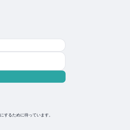
かにするために待っています。