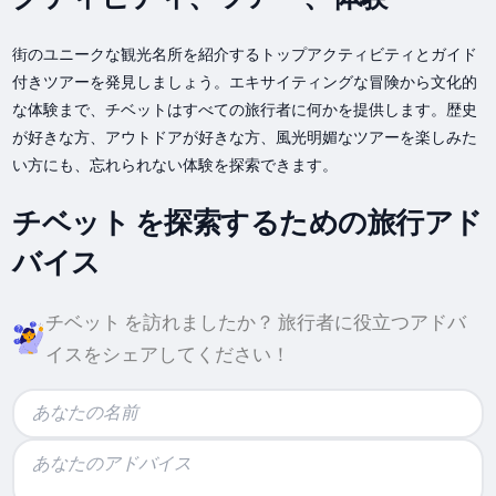
街のユニークな観光名所を紹介するトップアクティビティとガイド
付きツアーを発見しましょう。エキサイティングな冒険から文化的
な体験まで、チベットはすべての旅行者に何かを提供します。歴史
が好きな方、アウトドアが好きな方、風光明媚なツアーを楽しみた
い方にも、忘れられない体験を探索できます。
チベット を探索するための旅行アド
バイス
チベット を訪れましたか？ 旅行者に役立つアドバ
イスをシェアしてください！