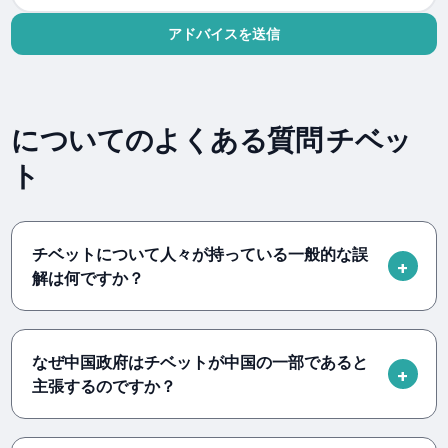
アドバイスを送信
についてのよくある質問 チベッ
ト
チベットについて人々が持っている一般的な誤
解は何ですか？
なぜ中国政府はチベットが中国の一部であると
主張するのですか？