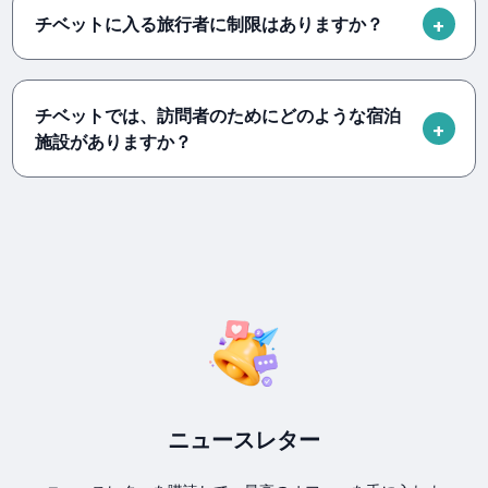
チベットに入る旅行者に制限はありますか？
チベットでは、訪問者のためにどのような宿泊
施設がありますか？
ニュースレター