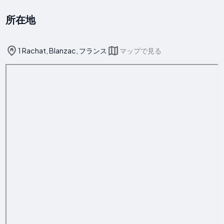
所在地
1 Rachat, Blanzac, フランス
マップで見る