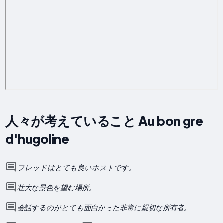
人々が考えていること Au bon gre
d'hugoline
フレッドはとても良いホストです。
壮大な景色を望む場所。
会話するのがとても面白かった非常に親切な所有者。