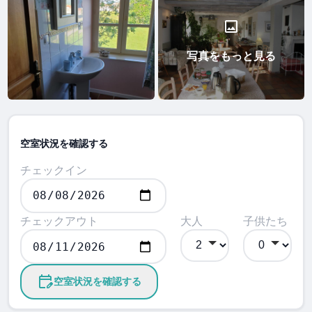
写真をもっと見る
空室状況を確認する
チェックイン
チェックアウト
大人
子供たち
空室状況を確認する