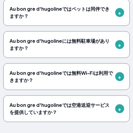
Au bon gre d'hugolineではペットは同伴でき
ますか？
Au bon gre d'hugolineには無料駐車場があり
ますか？
Au bon gre d'hugolineでは無料Wi-Fiは利用で
きますか？
Au bon gre d'hugolineでは空港送迎サービス
を提供していますか？