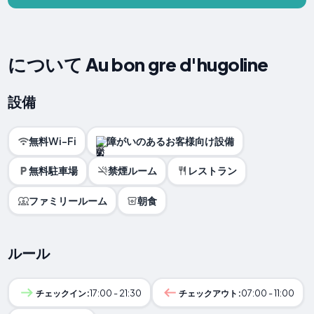
について Au bon gre d'hugoline
設備
無料Wi-Fi
障がいのあるお客様向け設備
無料駐車場
禁煙ルーム
レストラン
ファミリールーム
朝食
ルール
チェックイン:
17:00 - 21:30
チェックアウト:
07:00 - 11:00