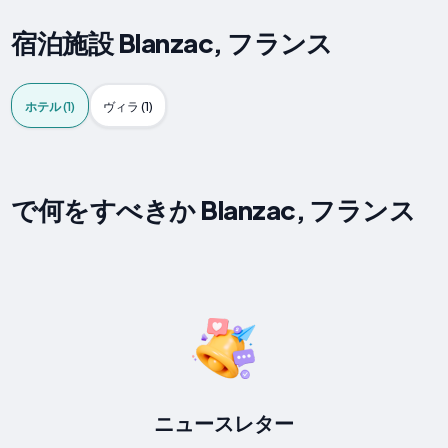
宿泊施設 Blanzac, フランス
ホテル (1)
ヴィラ (1)
で何をすべきか Blanzac, フランス
ニュースレター