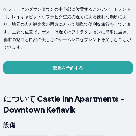
ケフラビクのダウンタウンの中心部に位置するこのアパートメント
は、レイキャビク・ケフラビク空港の近くにある便利な場所にあ
り、地元の人と観光客の両方にとって簡単で便利な旅行をしていま
す。主要な位置で、ゲストは近くのアトラクションに簡単に届き、
都市の魅力と自然の美しさのシームレスなブレンドを楽しむことが
できます。
部屋を予約する
について Castle Inn Apartments -
Downtown Keflavík
設備