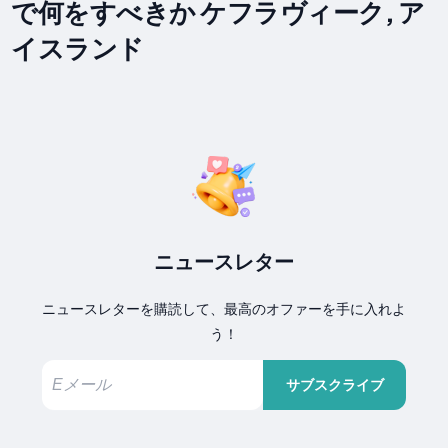
で何をすべきか ケフラヴィーク, ア
イスランド
ニュースレター
ニュースレターを購読して、最高のオファーを手に入れよ
う！
サブスクライブ