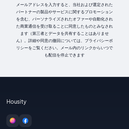
メールアドレスを入力すると、当社および選定された
パートナーの製品やサービスに関するプロモーション
を含む、パーソナライズされたオファーや自動化され
た商業通信を受け取ることに同意したものとみなされ
ます（第三者とデータを共有することはありませ
ん）。詳細や同意の撤回については、プライバシーポ
リシーをご覧ください。メール内のリンクからいつで
も配信を停止できます
Housity