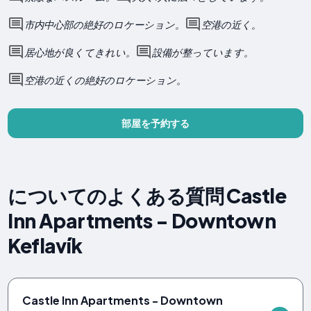
市内中心部の絶好のロケーション。
空港の近く。
居心地が良くてきれい。
設備が整っています。
空港の近くの絶好のロケーション。
部屋を予約する
についてのよくある質問 Castle
Inn Apartments - Downtown
Keflavík
Castle Inn Apartments - Downtown