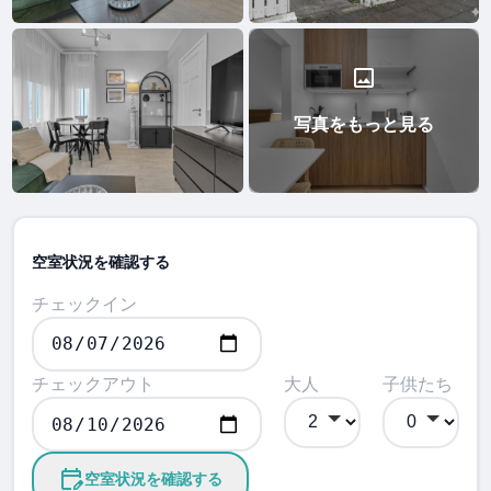
写真をもっと見る
空室状況を確認する
チェックイン
チェックアウト
大人
子供たち
空室状況を確認する