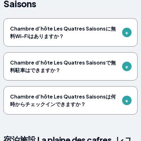
Saisons
Chambre d’hôte Les Quatres Saisonsに無
料Wi-Fiはありますか？
Chambre d’hôte Les Quatres Saisonsで無
料駐車はできますか？
Chambre d’hôte Les Quatres Saisonsは何
時からチェックインできますか？
宿泊施設 La plaine des cafres, レユ