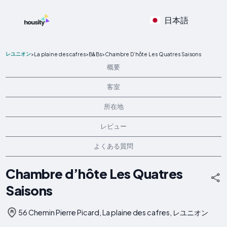
日本語
レユニオン
>
La plaine des cafres
>
B&Bs
>
Chambre D’hôte Les Quatres Saisons
概要
客室
所在地
レビュー
よくある質問
Chambre d’hôte Les Quatres
Saisons
56 Chemin Pierre Picard, La plaine des cafres, レユニオン