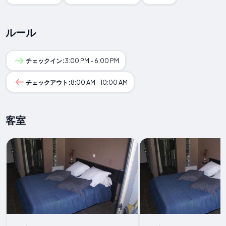
ルール
チェックイン:
3:00 PM - 6:00 PM
チェックアウト:
8:00 AM - 10:00 AM
客室