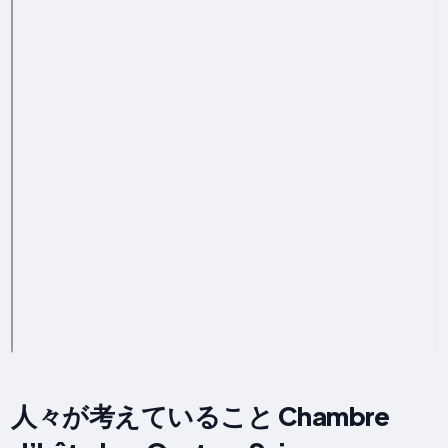
人々が考えていること Chambre