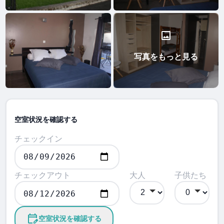
写真をもっと見る
空室状況を確認する
チェックイン
チェックアウト
大人
子供たち
空室状況を確認する