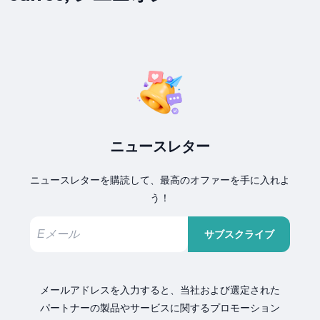
ニュースレター
ニュースレターを購読して、最高のオファーを手に入れよ
う！
サブスクライブ
メールアドレスを入力すると、当社および選定された
パートナーの製品やサービスに関するプロモーション