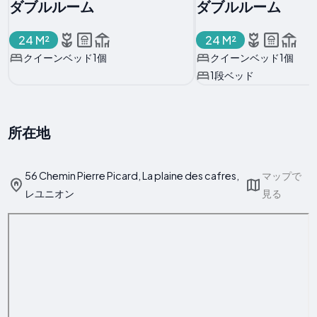
ダブルルーム
ダブルルーム
24 M²
24 M²
クイーンベッド1個
クイーンベッド1個
1段ベッド
所在地
56 Chemin Pierre Picard, La plaine des cafres,
マップで
レユニオン
見る