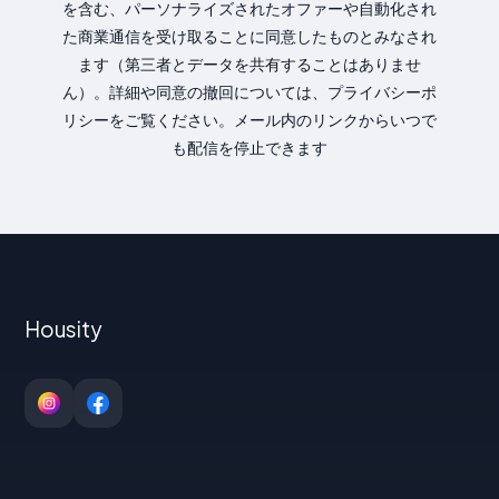
を含む、パーソナライズされたオファーや自動化され
た商業通信を受け取ることに同意したものとみなされ
ます（第三者とデータを共有することはありませ
ん）。詳細や同意の撤回については、プライバシーポ
リシーをご覧ください。メール内のリンクからいつで
も配信を停止できます
Housity