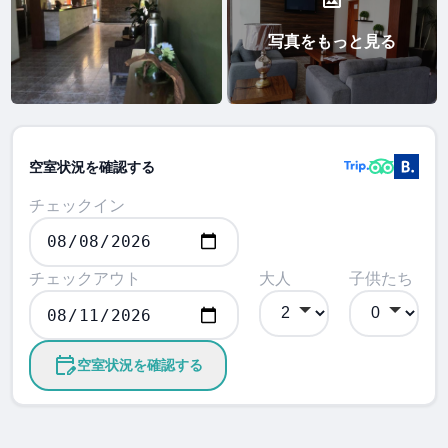
写真をもっと見る
空室状況を確認する
チェックイン
チェックアウト
大人
子供たち
空室状況を確認する