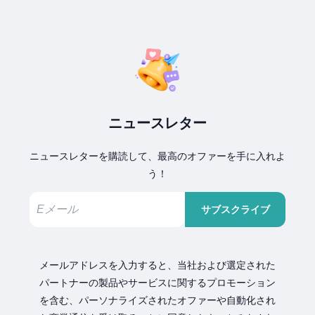
ニュースレター
ニュースレターを購読して、最高のオファーを手に入れよ
う！
サブスクライブ
メールアドレスを入力すると、当社および選定された
パートナーの製品やサービスに関するプロモーション
を含む、パーソナライズされたオファーや自動化され