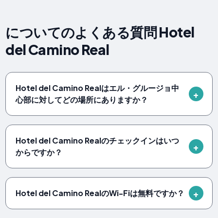
についてのよくある質問 Hotel
del Camino Real
Hotel del Camino Realはエル・グルージョ中
心部に対してどの場所にありますか？
Hotel del Camino Realのチェックインはいつ
からですか？
Hotel del Camino RealのWi-Fiは無料ですか？