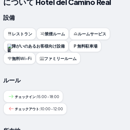
について Hotel del Camino Real
設備
レストラン
禁煙ルーム
ルームサービス
障がいのあるお客様向け設備
無料駐車場
無料Wi-Fi
ファミリールーム
ルール
チェックイン:
15:00 - 18:00
チェックアウト:
10:00 - 12:00