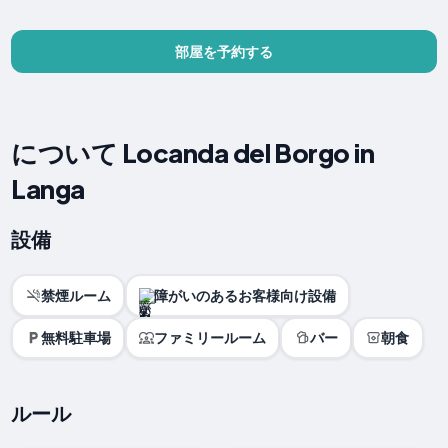
部屋を予約する
について Locanda del Borgo in
Langa
設備
禁煙ルーム
障がいのあるお客様向け設備
無料駐車場
ファミリールーム
バー
朝食
ルール