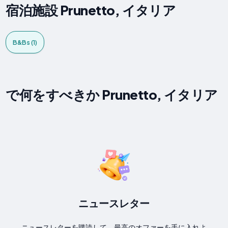
宿泊施設 Prunetto, イタリア
B&Bs (1)
で何をすべきか Prunetto, イタリア
ニュースレター
ニュースレターを購読して、最高のオファーを手に入れよ