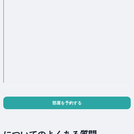
部屋を予約する
についてのよくある質問