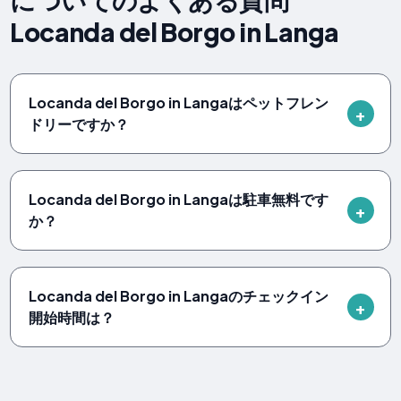
Locanda del Borgo in Langa
Locanda del Borgo in Langaはペットフレン
ドリーですか？
Locanda del Borgo in Langaは駐車無料です
か？
Locanda del Borgo in Langaのチェックイン
開始時間は？