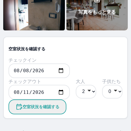
写真をもっと見る
空室状況を確認する
チェックイン
チェックアウト
大人
子供たち
空室状況を確認する