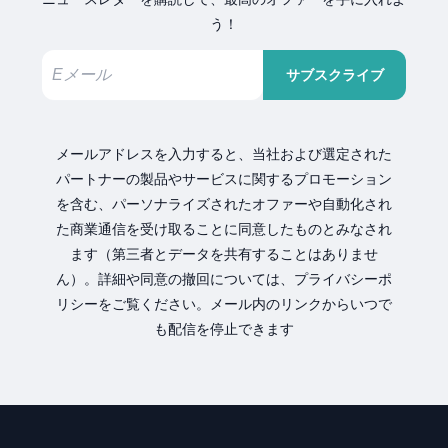
う！
サブスクライブ
メールアドレスを入力すると、当社および選定された
パートナーの製品やサービスに関するプロモーション
を含む、パーソナライズされたオファーや自動化され
た商業通信を受け取ることに同意したものとみなされ
ます（第三者とデータを共有することはありませ
ん）。詳細や同意の撤回については、プライバシーポ
リシーをご覧ください。メール内のリンクからいつで
も配信を停止できます