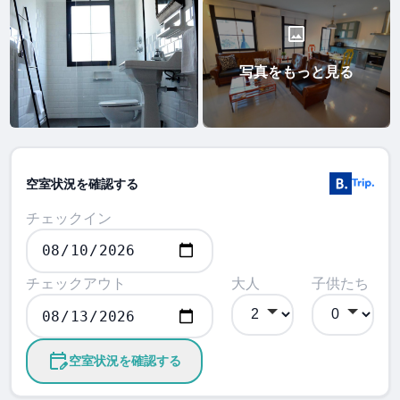
写真をもっと見る
空室状況を確認する
チェックイン
チェックアウト
大人
子供たち
空室状況を確認する