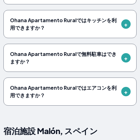
Ohana Apartamento Ruralではキッチンを利
用できますか？
Ohana Apartamento Ruralで無料駐車はでき
ますか？
Ohana Apartamento Ruralではエアコンを利
用できますか？
宿泊施設 Malón, スペイン