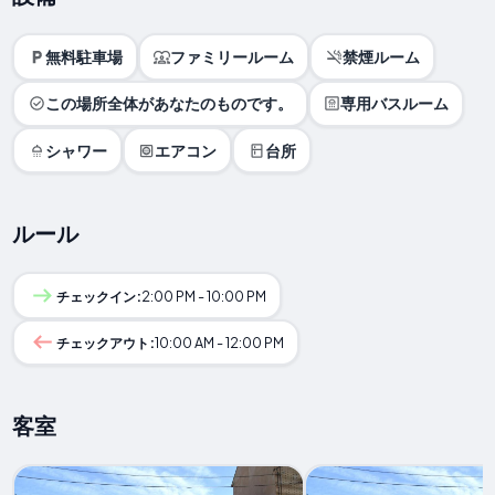
無料駐車場
ファミリールーム
禁煙ルーム
この場所全体があなたのものです。
専用バスルーム
シャワー
エアコン
台所
ルール
チェックイン:
2:00 PM - 10:00 PM
チェックアウト:
10:00 AM - 12:00 PM
客室