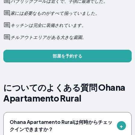
パブリックプールは近くで、子供に最適でした。
家には必要なものがすべて揃っていました。
キッチンは完全に装備されています。
チルアウトエリアがある大きな庭園。
部屋を予約する
についてのよくある質問 Ohana
Apartamento Rural
Ohana Apartamento Ruralは何時からチェッ
クインできますか？