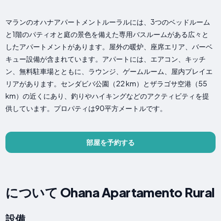
マランのオハナアパートメントルーラルには、3つのベッドルーム
と1階のパティオと庭の景色を備えた専用バスルームがある広々と
したアパートメントがあります。屋外の暖炉、座席エリア、バーベ
キュー設備が含まれています。アパートには、エアコン、キッチ
ン、無料駐車場とともに、ラウンジ、ゲームルーム、屋内プレイエ
リアがあります。センダビバ公園（22 km）とザラゴサ空港（55
km）の近くにあり、釣りやハイキングなどのアクティビティを提
供しています。プロパティは90平方メートルです。
部屋を予約する
について Ohana Apartamento Rural
設備