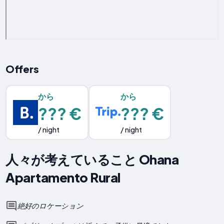
Offers
から
から
??? €
??? €
/ night
/ night
人々が考えていること Ohana
Apartamento Rural
絶好のロケーション