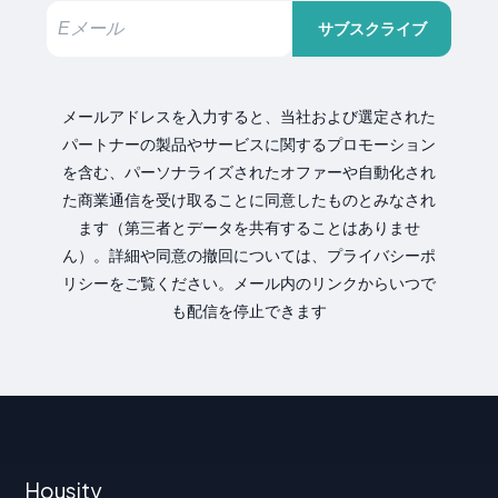
サブスクライブ
メールアドレスを入力すると、当社および選定された
パートナーの製品やサービスに関するプロモーション
を含む、パーソナライズされたオファーや自動化され
た商業通信を受け取ることに同意したものとみなされ
ます（第三者とデータを共有することはありませ
ん）。詳細や同意の撤回については、プライバシーポ
リシーをご覧ください。メール内のリンクからいつで
も配信を停止できます
Housity