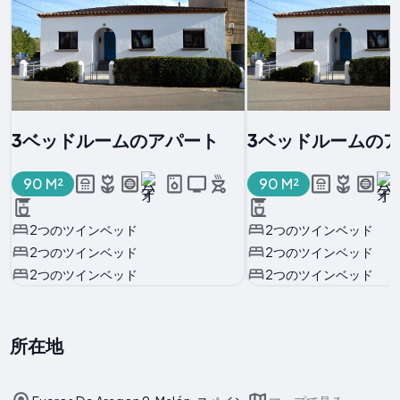
3ベッドルームのアパート
3ベッドルームの
90 M²
90 M²
2つのツインベッド
2つのツインベッド
2つのツインベッド
2つのツインベッド
2つのツインベッド
2つのツインベッド
所在地