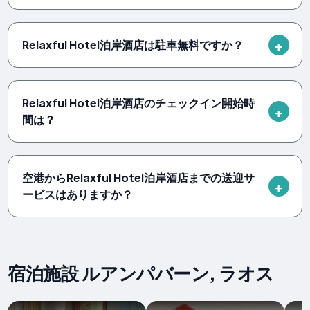
Relaxful Hotel泊岸酒店は駐車無料ですか？
Relaxful Hotel泊岸酒店のチェックイン開始時
間は？
空港からRelaxful Hotel泊岸酒店までの送迎サ
ービスはありますか？
宿泊施設 ルアンパバーン, ラオス