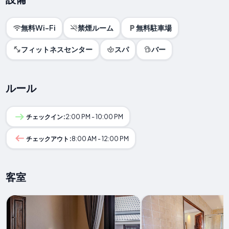
無料Wi-Fi
禁煙ルーム
無料駐車場
フィットネスセンター
スパ
バー
ルール
チェックイン:
2:00 PM - 10:00 PM
チェックアウト:
8:00 AM - 12:00 PM
客室