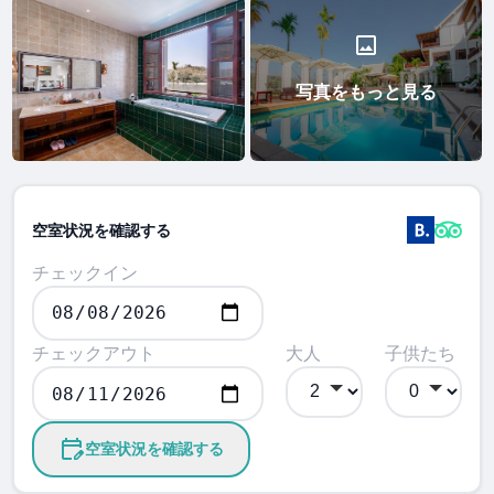
写真をもっと見る
空室状況を確認する
チェックイン
チェックアウト
大人
子供たち
空室状況を確認する