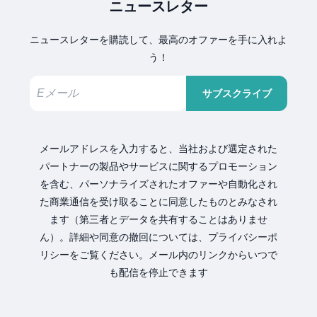
ニュースレター
ニュースレターを購読して、最高のオファーを手に入れよ
う！
サブスクライブ
メールアドレスを入力すると、当社および選定された
パートナーの製品やサービスに関するプロモーション
を含む、パーソナライズされたオファーや自動化され
た商業通信を受け取ることに同意したものとみなされ
ます（第三者とデータを共有することはありませ
ん）。詳細や同意の撤回については、プライバシーポ
リシーをご覧ください。メール内のリンクからいつで
も配信を停止できます